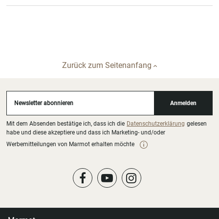
Zurück zum Seitenanfang
Newsletter abonnieren
Anmelden
Mit dem Absenden bestätige ich, dass ich die
Datenschutzerklärung
gelesen
habe und diese akzeptiere und dass ich Marketing- und/oder
Werbemitteilungen von Marmot erhalten möchte