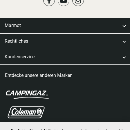
Marmot
Rechtliches
Kundenservice
Entdecke unsere anderen Marken