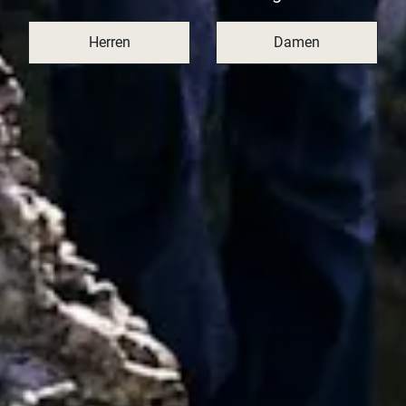
Herren
Damen