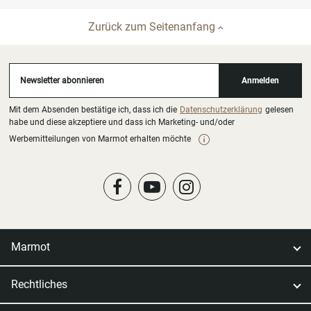
Zurück zum Seitenanfang
Newsletter abonnieren
Anmelden
Mit dem Absenden bestätige ich, dass ich die
Datenschutzerklärung
gelesen
habe und diese akzeptiere und dass ich Marketing- und/oder
Werbemitteilungen von Marmot erhalten möchte
Marmot
Rechtliches