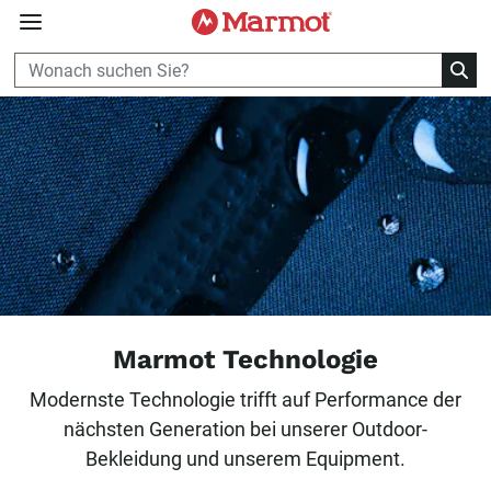
360°
Chat
Marmot Technologie
Modernste Technologie trifft auf Performance der
nächsten Generation bei unserer Outdoor-
Bekleidung und unserem Equipment.