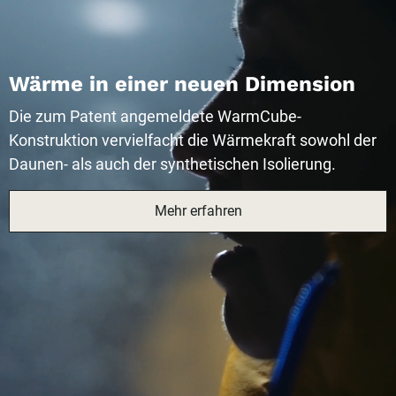
Wärme in einer neuen Dimension
Die zum Patent angemeldete WarmCube-
Konstruktion vervielfacht die Wärmekraft sowohl der
Daunen- als auch der synthetischen Isolierung.
Mehr erfahren