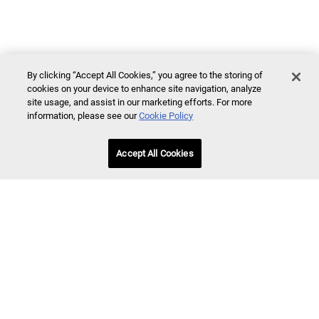
By clicking “Accept All Cookies,” you agree to the storing of
cookies on your device to enhance site navigation, analyze
site usage, and assist in our marketing efforts. For more
information, please see our
Cookie Policy
Accept All Cookies