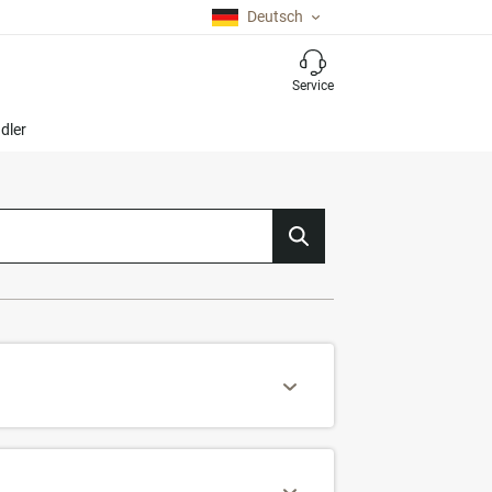
Deutsch
Service
dler