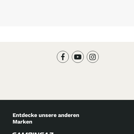
Entdecke unsere anderen
Marken