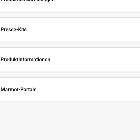
Presse-Kits
Produktinformationen
Marmot-Portale