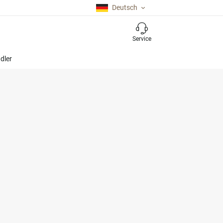
Deutsch
Service
dler