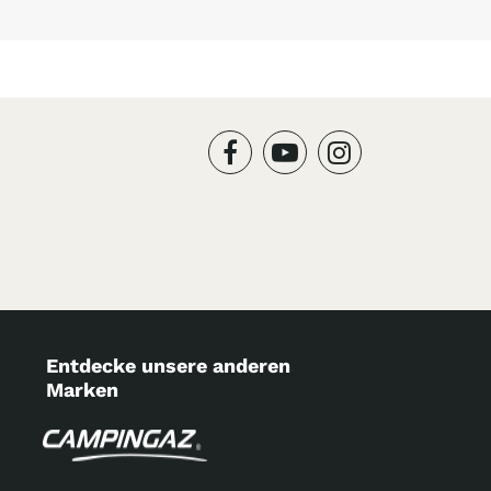
Entdecke unsere anderen
Marken