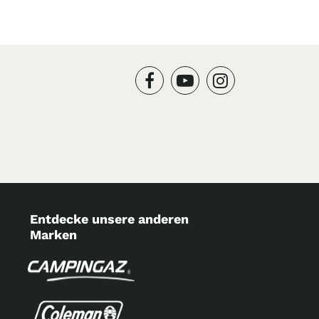
Entdecke unsere anderen
Marken