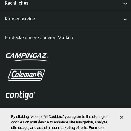
Rechtliches
Kundenservice
Entdecke unsere anderen Marken
By clicking “Accept All Cookies,” you agree to the storing of
cookies on your device to enhance site navigation, analyze
site usage, and assist in our marketing efforts. For more