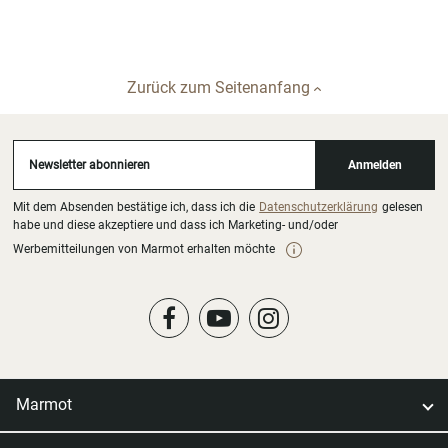
Zurück zum Seitenanfang
Newsletter abonnieren
Anmelden
Mit dem Absenden bestätige ich, dass ich die
Datenschutzerklärung
gelesen
habe und diese akzeptiere und dass ich Marketing- und/oder
Werbemitteilungen von Marmot erhalten möchte
Marmot