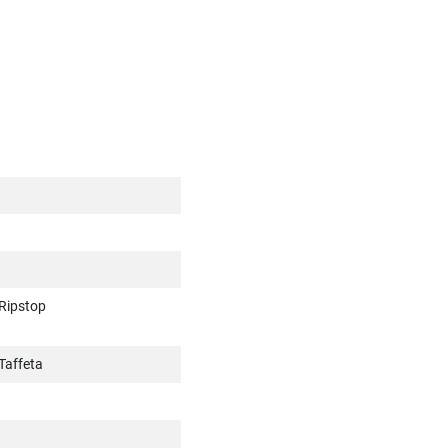
Ripstop
Taffeta