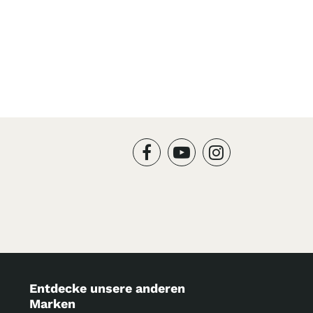
Entdecke unsere anderen
Marken