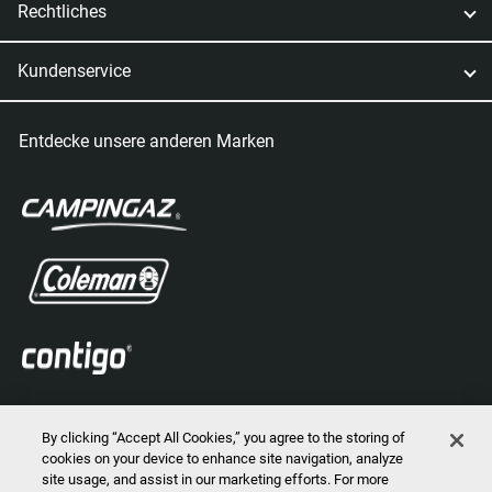
Rechtliches
Kundenservice
Entdecke unsere anderen Marken
By clicking “Accept All Cookies,” you agree to the storing of
cookies on your device to enhance site navigation, analyze
site usage, and assist in our marketing efforts. For more