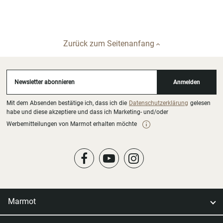
Zurück zum Seitenanfang
Newsletter abonnieren
Anmelden
Mit dem Absenden bestätige ich, dass ich die
Datenschutzerklärung
gelesen
habe und diese akzeptiere und dass ich Marketing- und/oder
Werbemitteilungen von Marmot erhalten möchte
Marmot