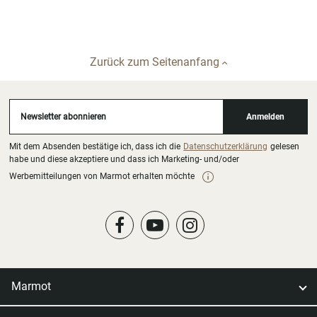
Zurück zum Seitenanfang
Newsletter abonnieren
Anmelden
Mit dem Absenden bestätige ich, dass ich die
Datenschutzerklärung
gelesen
habe und diese akzeptiere und dass ich Marketing- und/oder
Werbemitteilungen von Marmot erhalten möchte
Marmot