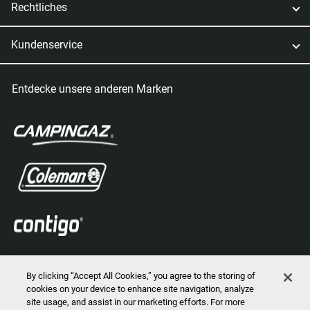
Rechtliches
Kundenservice
Entdecke unsere anderen Marken
By clicking “Accept All Cookies,” you agree to the storing of
cookies on your device to enhance site navigation, analyze
site usage, and assist in our marketing efforts. For more