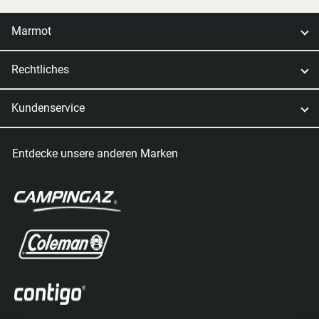
Marmot
Rechtliches
Kundenservice
Entdecke unsere anderen Marken