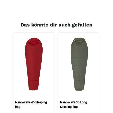
Das könnte dir auch gefallen
NanoWave 45 Sleeping
NanoWave 35 Long
Bag
Sleeping Bag