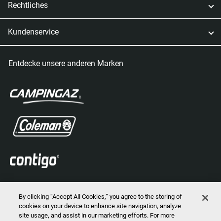
Rechtliches
Kundenservice
Entdecke unsere anderen Marken
By clicking “Accept All Cookies,” you agree to the storing of
cookies on your device to enhance site navigation, analyze
site usage, and assist in our marketing efforts. For more