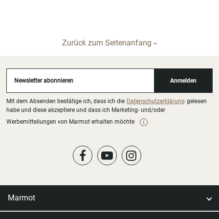
Zurück zum Seitenanfang
Newsletter abonnieren
Anmelden
Mit dem Absenden bestätige ich, dass ich die
Datenschutzerklärung
gelesen
habe und diese akzeptiere und dass ich Marketing- und/oder
Werbemitteilungen von Marmot erhalten möchte
Marmot