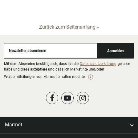
Zurück zum Seitenanfang
Newsletter abonnieren
Anmelden
Mit dem Absenden bestätige ich, dass ich die
Datenschutzerklärung
gelesen
habe und diese akzeptiere und dass ich Marketing- und/oder
Werbemitteilungen von Marmot erhalten möchte
Marmot