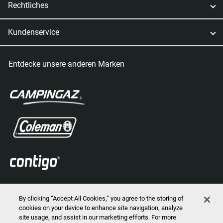
Rechtliches
Kundenservice
Entdecke unsere anderen Marken
By clicking “Accept All Cookies,” you agree to the storing of
cookies on your device to enhance site navigation, analyze
site usage, and assist in our marketing efforts. For more