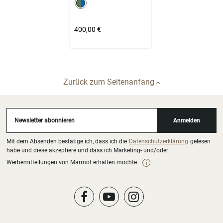
Select color
400,00 €
Zurück zum Seitenanfang
Newsletter abonnieren
Anmelden
Mit dem Absenden bestätige ich, dass ich die
Datenschutzerklärung
gelesen
habe und diese akzeptiere und dass ich Marketing- und/oder
Werbemitteilungen von Marmot erhalten möchte