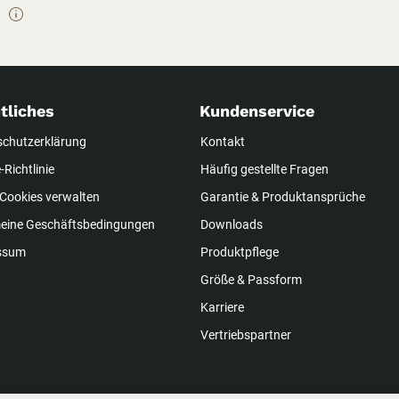
tliches
Kundenservice
schutzerklärung
Kontakt
-Richtlinie
Häufig gestellte Fragen
Cookies verwalten
Garantie & Produktansprüche
meine Geschäftsbedingungen
Downloads
ssum
Produktpflege
Größe & Passform
Karriere
Vertriebspartner