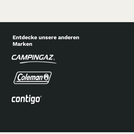
Entdecke unsere anderen
Marken