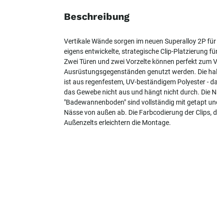
Beschreibung
Vertikale Wände sorgen im neuen Superalloy 2P fü
eigens entwickelte, strategische Clip-Platzierung
Zwei Türen und zwei Vorzelte können perfekt zum 
Ausrüstungsgegenständen genutzt werden. Die hal
ist aus regenfestem, UV-beständigem Polyester - d
das Gewebe nicht aus und hängt nicht durch. Die N
"Badewannenboden" sind vollständig mit getapt und
Nässe von außen ab. Die Farbcodierung der Clips, 
Außenzelts erleichtern die Montage.