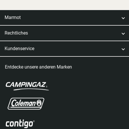
Marmot
Rechtliches
Kundenservice
Entdecke unsere anderen Marken