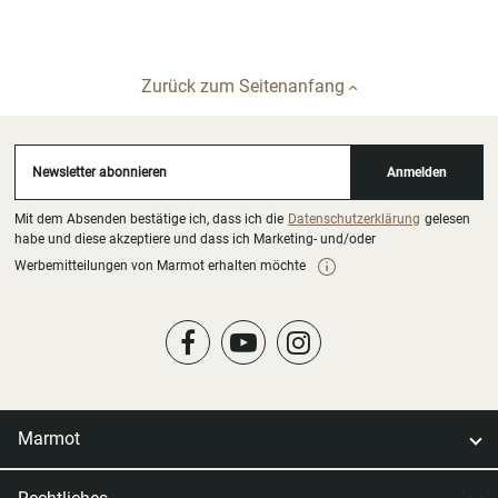
Zurück zum Seitenanfang
Newsletter abonnieren
Anmelden
Mit dem Absenden bestätige ich, dass ich die
Datenschutzerklärung
gelesen
habe und diese akzeptiere und dass ich Marketing- und/oder
Werbemitteilungen von Marmot erhalten möchte
Marmot