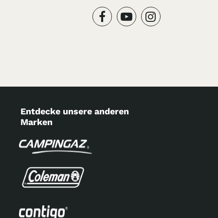
Entdecke unsere anderen
Marken