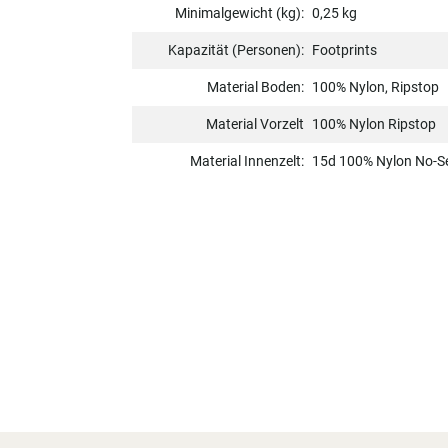
Minimalgewicht (kg):
0,25 kg
Kapazität (Personen):
Footprints
Material Boden:
100% Nylon, Ripstop
Material Vorzelt
100% Nylon Ripstop
Material Innenzelt:
15d 100% Nylon No-