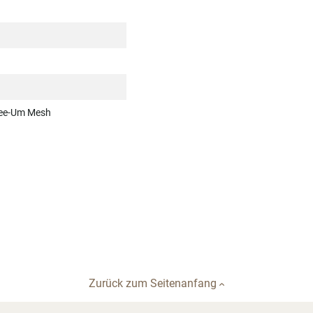
See-Um Mesh
Zurück zum Seitenanfang