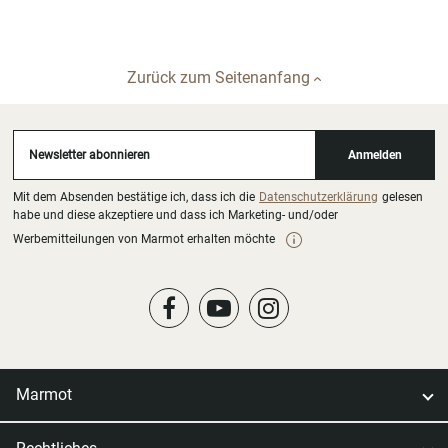
Zurück zum Seitenanfang
Newsletter abonnieren
Anmelden
Mit dem Absenden bestätige ich, dass ich die
Datenschutzerklärung
gelesen
habe und diese akzeptiere und dass ich Marketing- und/oder
Werbemitteilungen von Marmot erhalten möchte
Marmot