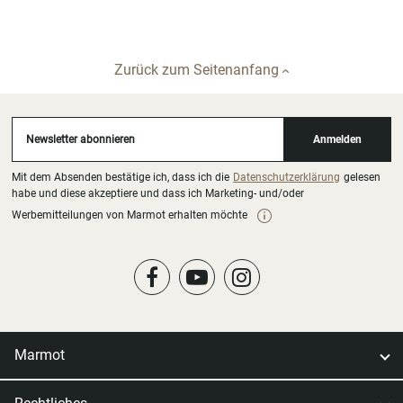
Zurück zum Seitenanfang
Newsletter abonnieren
Anmelden
Mit dem Absenden bestätige ich, dass ich die
Datenschutzerklärung
gelesen
habe und diese akzeptiere und dass ich Marketing- und/oder
Werbemitteilungen von Marmot erhalten möchte
Marmot