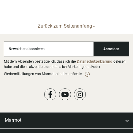
Zurück zum Seitenanfang
Newsletter abonnieren
Anmelden
Mit dem Absenden bestätige ich, dass ich die
Datenschutzerklärung
gelesen
habe und diese akzeptiere und dass ich Marketing- und/oder
Werbemitteilungen von Marmot erhalten möchte
Marmot