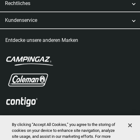
Rechtliches
Kundenservice
Entdecke unsere anderen Marken
By clicking “Accept All Cookies,” you agree to the storing of
cookies on your device to enhance site navigation, analyze
site usage, and assist in our marketing efforts. For more