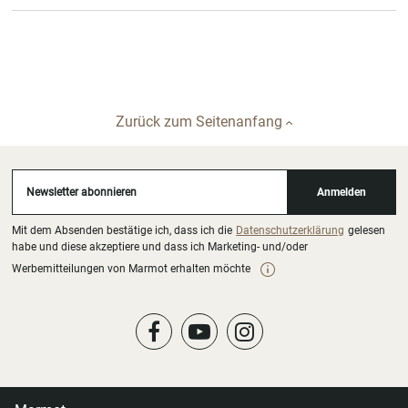
Zurück zum Seitenanfang
Newsletter abonnieren
Anmelden
Mit dem Absenden bestätige ich, dass ich die
Datenschutzerklärung
gelesen
habe und diese akzeptiere und dass ich Marketing- und/oder
Werbemitteilungen von Marmot erhalten möchte