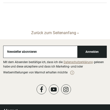
Zurück zum Seitenanfang
Newsletter abonnieren
Anmelden
Mit dem Absenden bestätige ich, dass ich die
Datenschutzerklärung
gelesen
habe und diese akzeptiere und dass ich Marketing- und/oder
Werbemitteilungen von Marmot erhalten möchte