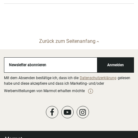
Zurück zum Seitenanfang
Newsletter abonnieren
Anmelden
Mit dem Absenden bestätige ich, dass ich die
Datenschutzerklärung
gelesen
habe und diese akzeptiere und dass ich Marketing- und/oder
Werbemitteilungen von Marmot erhalten möchte