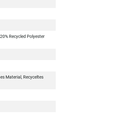
 20% Recycled Polyester
s Material, Recyceltes