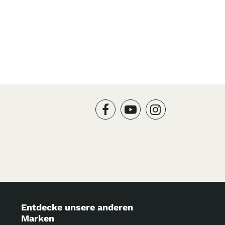
Entdecke unsere anderen
Marken