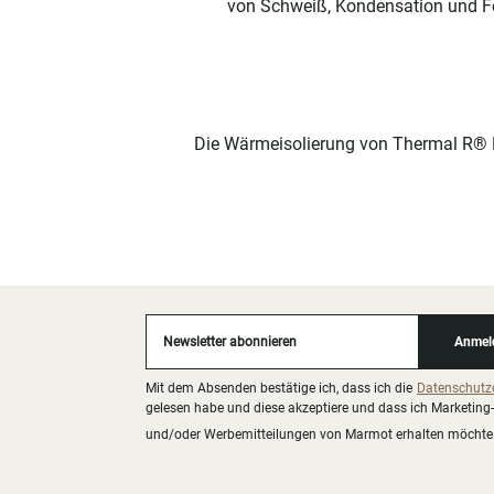
von Schweiß, Kondensation und Feu
Die Wärmeisolierung von Thermal R® Ec
Newsletter abonnieren
Anmel
Mit dem Absenden bestätige ich, dass ich die
Datenschutz
gelesen habe und diese akzeptiere und dass ich Marketing-
und/oder Werbemitteilungen von Marmot erhalten möchte