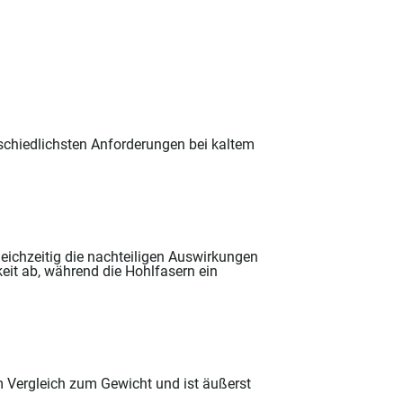
rschiedlichsten Anforderungen bei kaltem
eichzeitig die nachteiligen Auswirkungen
eit ab, während die Hohlfasern ein
 Vergleich zum Gewicht und ist äußerst