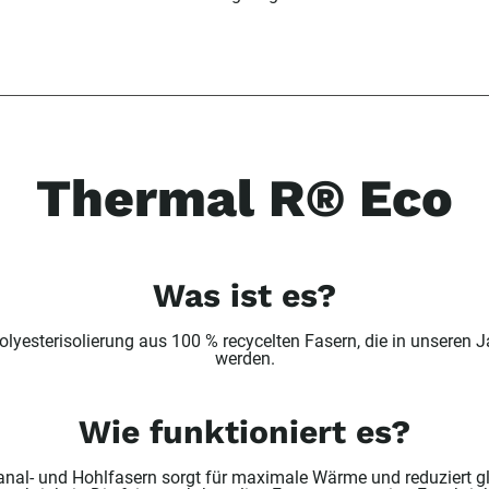
Thermal R® Eco
Was ist es?
olyesterisolierung aus 100 % recycelten Fasern, die in unsere
werden.
Wie funktioniert es?
nal- und Hohlfasern sorgt für maximale Wärme und reduziert gl