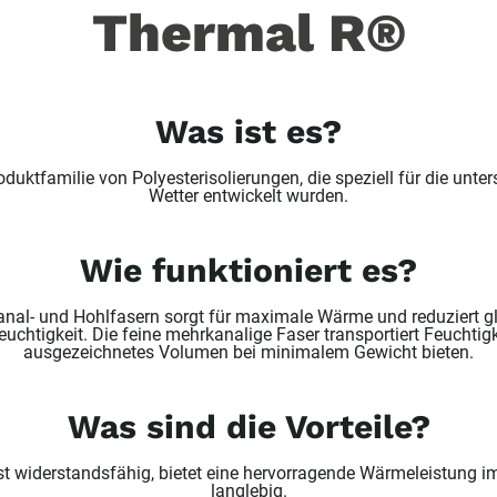
Thermal R®
Was ist es?
ktfamilie von Polyesterisolierungen, die speziell für die unte
Wetter entwickelt wurden.
Wie funktioniert es?
nal- und Hohlfasern sorgt für maximale Wärme und reduziert gl
chtigkeit. Die feine mehrkanalige Faser transportiert Feuchtigk
ausgezeichnetes Volumen bei minimalem Gewicht bieten.
Was sind die Vorteile?
t widerstandsfähig, bietet eine hervorragende Wärmeleistung im
langlebig.