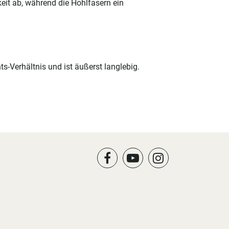
eit ab, während die Hohlfasern ein
-Verhältnis und ist äußerst langlebig.