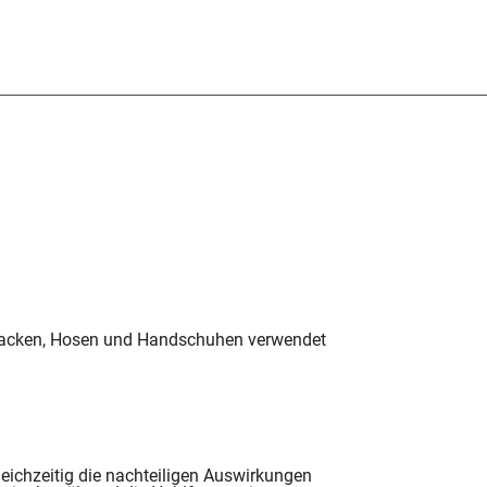
n Jacken, Hosen und Handschuhen verwendet
eichzeitig die nachteiligen Auswirkungen