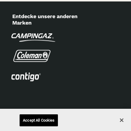
Entdecke unsere anderen
Marken
Accept All Cookies