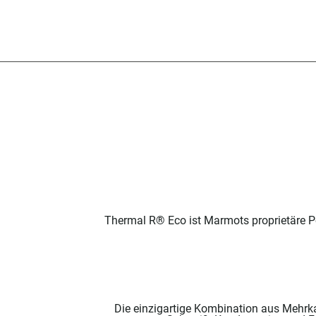
Thermal R® Eco ist Marmots proprietäre P
Die einzigartige Kombination aus Mehrka