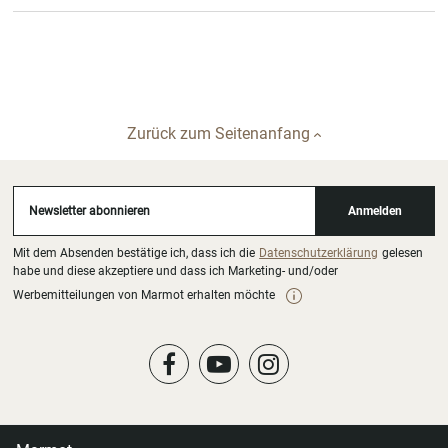
Zurück zum Seitenanfang
Newsletter abonnieren
Anmelden
Mit dem Absenden bestätige ich, dass ich die
Datenschutzerklärung
gelesen
habe und diese akzeptiere und dass ich Marketing- und/oder
Werbemitteilungen von Marmot erhalten möchte