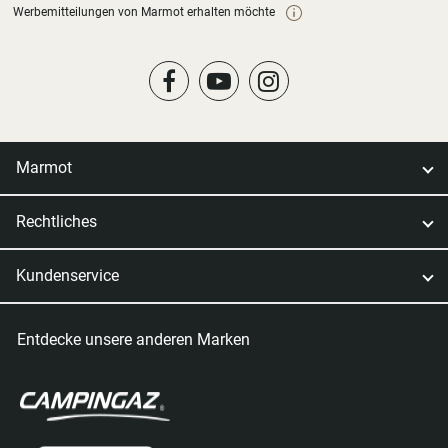
Werbemitteilungen von Marmot erhalten möchte
Marmot
Rechtliches
Kundenservice
Entdecke unsere anderen Marken