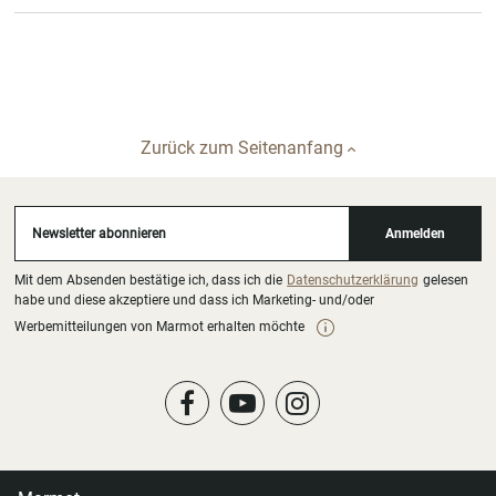
Zurück zum Seitenanfang
Newsletter abonnieren
Anmelden
Mit dem Absenden bestätige ich, dass ich die
Datenschutzerklärung
gelesen
habe und diese akzeptiere und dass ich Marketing- und/oder
Werbemitteilungen von Marmot erhalten möchte