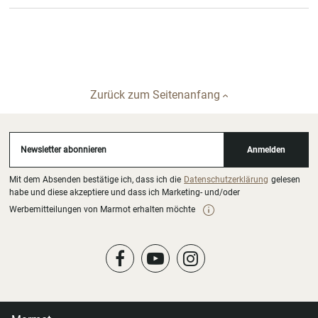
Zurück zum Seitenanfang
Newsletter abonnieren
Anmelden
Mit dem Absenden bestätige ich, dass ich die
Datenschutzerklärung
gelesen
habe und diese akzeptiere und dass ich Marketing- und/oder
Werbemitteilungen von Marmot erhalten möchte