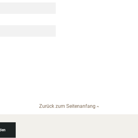
Zurück zum Seitenanfang
den