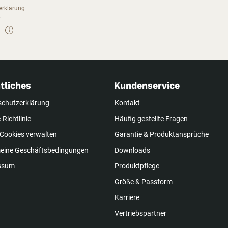
erklärung
tliches
Kundenservice
schutzerklärung
Kontakt
-Richtlinie
Häufig gestellte Fragen
Cookies verwalten
Garantie & Produktansprüche
meine Geschäftsbedingungen
Downloads
ssum
Produktpflege
Größe & Passform
Karriere
Vertriebspartner