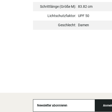
Schrittlänge (Größe M):
83.82 cm
Lichtschutzfaktor:
UPF 50
Geschlecht:
Damen
Newsletter abonnieren
Anmel