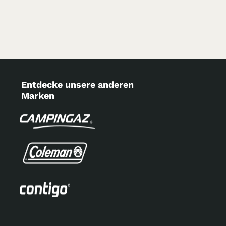
Entdecke unsere anderen
Marken