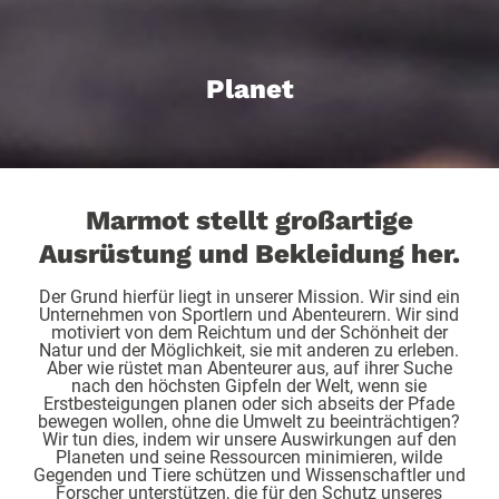
Planet
Marmot stellt großartige
Ausrüstung und Bekleidung her.
Der Grund hierfür liegt in unserer Mission. Wir sind ein
Unternehmen von Sportlern und Abenteurern. Wir sind
motiviert von dem Reichtum und der Schönheit der
Natur und der Möglichkeit, sie mit anderen zu erleben.
Aber wie rüstet man Abenteurer aus, auf ihrer Suche
nach den höchsten Gipfeln der Welt, wenn sie
Erstbesteigungen planen oder sich abseits der Pfade
bewegen wollen, ohne die Umwelt zu beeinträchtigen?
Wir tun dies, indem wir unsere Auswirkungen auf den
Planeten und seine Ressourcen minimieren, wilde
Gegenden und Tiere schützen und Wissenschaftler und
Forscher unterstützen, die für den Schutz unseres