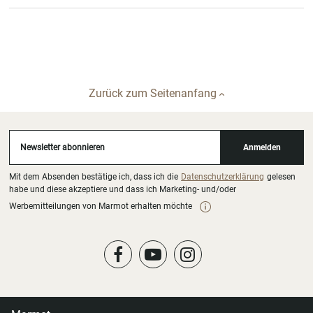
Zurück zum Seitenanfang
Newsletter abonnieren
Anmelden
Mit dem Absenden bestätige ich, dass ich die
Datenschutzerklärung
gelesen
habe und diese akzeptiere und dass ich Marketing- und/oder
Werbemitteilungen von Marmot erhalten möchte